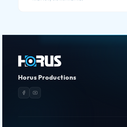
Horus Productions