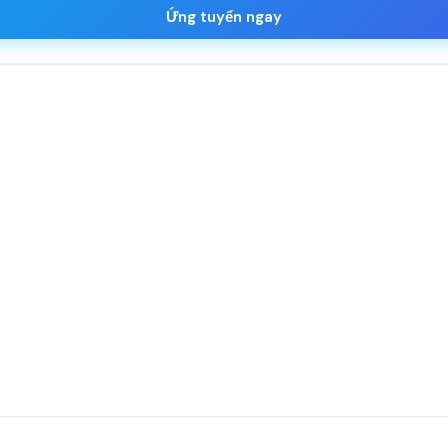
Ứng tuyển ngay