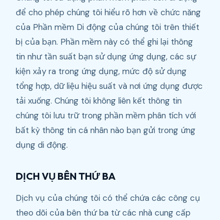
để cho phép chúng tôi hiểu rõ hơn về chức năng
của Phần mềm Di động của chúng tôi trên thiết
bị của bạn. Phần mềm này có thể ghi lại thông
tin như tần suất bạn sử dụng ứng dụng, các sự
kiện xảy ra trong ứng dụng, mức độ sử dụng
tổng hợp, dữ liệu hiệu suất và nơi ứng dụng được
tải xuống. Chúng tôi không liên kết thông tin
chúng tôi lưu trữ trong phần mềm phân tích với
bất kỳ thông tin cá nhân nào bạn gửi trong ứng
dụng di động.
DỊCH VỤ BÊN THỨ BA
Dịch vụ của chúng tôi có thể chứa các công cụ
theo dõi của bên thứ ba từ các nhà cung cấp