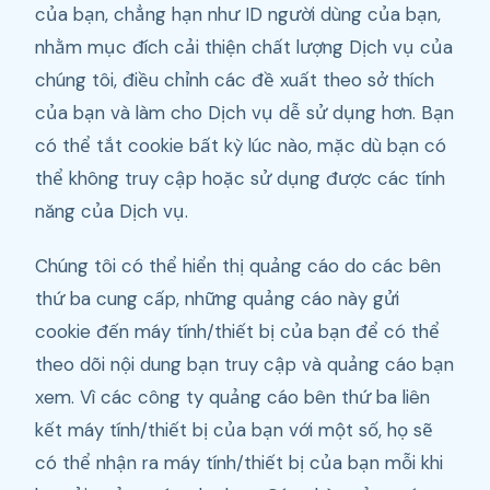
của bạn, chẳng hạn như ID người dùng của bạn,
nhằm mục đích cải thiện chất lượng Dịch vụ của
chúng tôi, điều chỉnh các đề xuất theo sở thích
của bạn và làm cho Dịch vụ dễ sử dụng hơn. Bạn
có thể tắt cookie bất kỳ lúc nào, mặc dù bạn có
thể không truy cập hoặc sử dụng được các tính
năng của Dịch vụ.
Chúng tôi có thể hiển thị quảng cáo do các bên
thứ ba cung cấp, những quảng cáo này gửi
cookie đến máy tính/thiết bị của bạn để có thể
theo dõi nội dung bạn truy cập và quảng cáo bạn
xem. Vì các công ty quảng cáo bên thứ ba liên
kết máy tính/thiết bị của bạn với một số, họ sẽ
có thể nhận ra máy tính/thiết bị của bạn mỗi khi