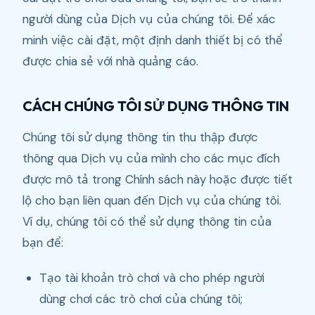
người dùng của Dịch vụ của chúng tôi. Để xác
minh việc cài đặt, một định danh thiết bị có thể
được chia sẻ với nhà quảng cáo.
CÁCH CHÚNG TÔI SỬ DỤNG THÔNG TIN
Chúng tôi sử dụng thông tin thu thập được
thông qua Dịch vụ của mình cho các mục đích
được mô tả trong Chính sách này hoặc được tiết
lộ cho bạn liên quan đến Dịch vụ của chúng tôi.
Ví dụ, chúng tôi có thể sử dụng thông tin của
bạn để:
Tạo tài khoản trò chơi và cho phép người
dùng chơi các trò chơi của chúng tôi;