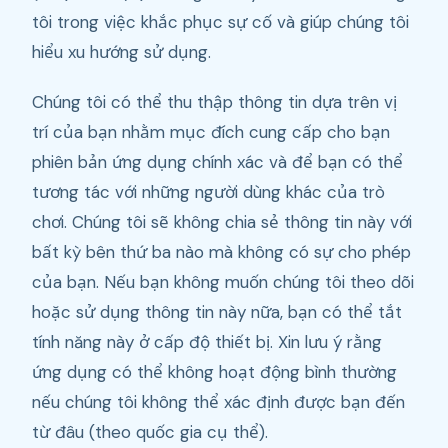
tôi trong việc khắc phục sự cố và giúp chúng tôi
hiểu xu hướng sử dụng.
Chúng tôi có thể thu thập thông tin dựa trên vị
trí của bạn nhằm mục đích cung cấp cho bạn
phiên bản ứng dụng chính xác và để bạn có thể
tương tác với những người dùng khác của trò
chơi. Chúng tôi sẽ không chia sẻ thông tin này với
bất kỳ bên thứ ba nào mà không có sự cho phép
của bạn. Nếu bạn không muốn chúng tôi theo dõi
hoặc sử dụng thông tin này nữa, bạn có thể tắt
tính năng này ở cấp độ thiết bị. Xin lưu ý rằng
ứng dụng có thể không hoạt động bình thường
nếu chúng tôi không thể xác định được bạn đến
từ đâu (theo quốc gia cụ thể).