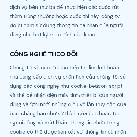
dịch vụ bên thứ ba để thực hiện các cuộc rút
thăm trúng thưởng hoặc cuộc thi này; công ty
đó bị cấm sử dụng thông tin cá nhân của người
dùng cho bất kỳ mục đích nào khác.
CÔNG NGHỆ THEO DÕI
Chúng tôi và các đối tác tiếp thị, liên kết hoặc
nhà cung cấp dịch vụ phân tích của chúng tôi sử
dụng các công nghệ như cookie, beacon, script
và thẻ để nhận diện máy tính/thiết bị của người
dùng và “ghi nhớ” những điều về lần truy cập của
bạn, chẳng hạn như sở thích của bạn hoặc tên
người dùng và mật khẩu. Thông tin chứa trong
cookie có thể được liên kết với thông tin cá nhân