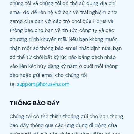
chúng tôi và chúng tôi có thể sử dụng địa chỉ
email đó để liên hệ với bạn về trải nghiệm chơi
game của bạn với các trò chơi của Horus và
thông báo cho bạn về tin tức công ty và các
chương trình khuyến mãi. Nếu bạn không muốn
nhận một số thông báo email nhất định nữa, bạn
có thể từ chối bất kỳ lúc nào bằng cách nhấp
vào liên kết hủy đăng ký nằm ở cuối mỗi thông
báo hoặc gửi email cho chúng tôi
tại
support@horusvn.com
.
THÔNG BÁO ĐẨY
Chúng tôi có thể thỉnh thoảng gửi cho bạn thông
báo đẩy thông qua các ứng dụng di động của