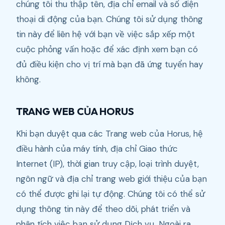
chúng tôi thu thập tên, địa chỉ email và số điện
thoại di động của bạn. Chúng tôi sử dụng thông
tin này để liên hệ với bạn về việc sắp xếp một
cuộc phỏng vấn hoặc để xác định xem bạn có
đủ điều kiện cho vị trí mà bạn đã ứng tuyển hay
không.
TRANG WEB CỦA HORUS
Khi bạn duyệt qua các Trang web của Horus, hệ
điều hành của máy tính, địa chỉ Giao thức
Internet (IP), thời gian truy cập, loại trình duyệt,
ngôn ngữ và địa chỉ trang web giới thiệu của bạn
có thể được ghi lại tự động. Chúng tôi có thể sử
dụng thông tin này để theo dõi, phát triển và
phân tích việc bạn sử dụng Dịch vụ. Ngoài ra,