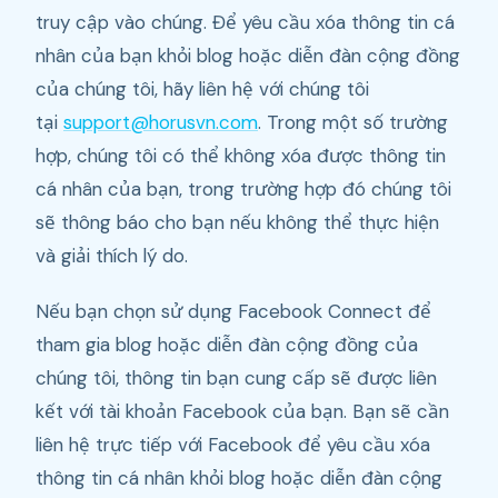
truy cập vào chúng. Để yêu cầu xóa thông tin cá
nhân của bạn khỏi blog hoặc diễn đàn cộng đồng
của chúng tôi, hãy liên hệ với chúng tôi
tại
support@horusvn.com
. Trong một số trường
hợp, chúng tôi có thể không xóa được thông tin
cá nhân của bạn, trong trường hợp đó chúng tôi
sẽ thông báo cho bạn nếu không thể thực hiện
và giải thích lý do.
Nếu bạn chọn sử dụng Facebook Connect để
tham gia blog hoặc diễn đàn cộng đồng của
chúng tôi, thông tin bạn cung cấp sẽ được liên
kết với tài khoản Facebook của bạn. Bạn sẽ cần
liên hệ trực tiếp với Facebook để yêu cầu xóa
thông tin cá nhân khỏi blog hoặc diễn đàn cộng