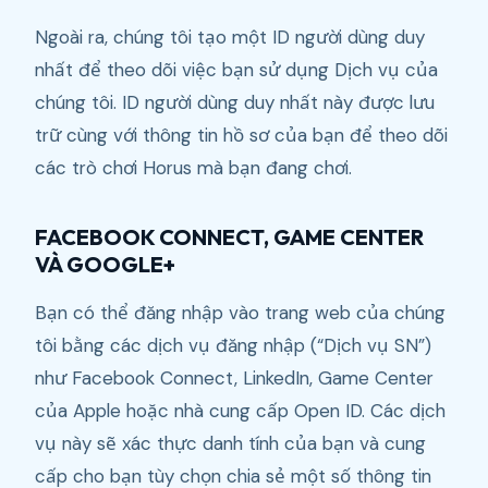
Ngoài ra, chúng tôi tạo một ID người dùng duy
nhất để theo dõi việc bạn sử dụng Dịch vụ của
chúng tôi. ID người dùng duy nhất này được lưu
trữ cùng với thông tin hồ sơ của bạn để theo dõi
các trò chơi Horus mà bạn đang chơi.
FACEBOOK CONNECT, GAME CENTER
VÀ GOOGLE+
Bạn có thể đăng nhập vào trang web của chúng
tôi bằng các dịch vụ đăng nhập (“Dịch vụ SN”)
như Facebook Connect, LinkedIn, Game Center
của Apple hoặc nhà cung cấp Open ID. Các dịch
vụ này sẽ xác thực danh tính của bạn và cung
cấp cho bạn tùy chọn chia sẻ một số thông tin