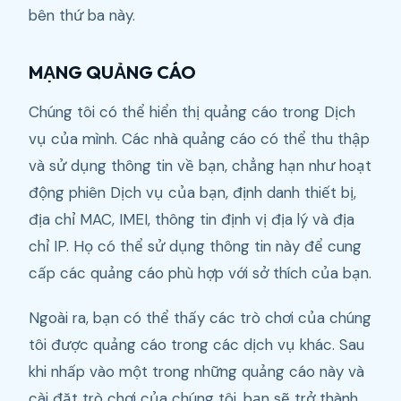
bên thứ ba này.
MẠNG QUẢNG CÁO
Chúng tôi có thể hiển thị quảng cáo trong Dịch
vụ của mình. Các nhà quảng cáo có thể thu thập
và sử dụng thông tin về bạn, chẳng hạn như hoạt
động phiên Dịch vụ của bạn, định danh thiết bị,
địa chỉ MAC, IMEI, thông tin định vị địa lý và địa
chỉ IP. Họ có thể sử dụng thông tin này để cung
cấp các quảng cáo phù hợp với sở thích của bạn.
Ngoài ra, bạn có thể thấy các trò chơi của chúng
tôi được quảng cáo trong các dịch vụ khác. Sau
khi nhấp vào một trong những quảng cáo này và
cài đặt trò chơi của chúng tôi, bạn sẽ trở thành