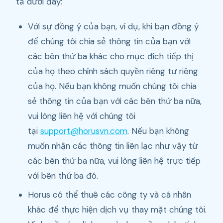
tả dưới đây:
Với sự đồng ý của bạn, ví dụ, khi bạn đồng ý
để chúng tôi chia sẻ thông tin của bạn với
các bên thứ ba khác cho mục đích tiếp thị
của họ theo chính sách quyền riêng tư riêng
của họ. Nếu bạn không muốn chúng tôi chia
sẻ thông tin của bạn với các bên thứ ba nữa,
vui lòng liên hệ với chúng tôi
tại
support@horusvn.com
. Nếu bạn không
muốn nhận các thông tin liên lạc như vậy từ
các bên thứ ba nữa, vui lòng liên hệ trực tiếp
với bên thứ ba đó.
Horus có thể thuê các công ty và cá nhân
khác để thực hiện dịch vụ thay mặt chúng tôi.