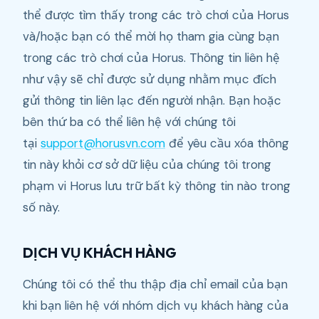
thể được tìm thấy trong các trò chơi của Horus
và/hoặc bạn có thể mời họ tham gia cùng bạn
trong các trò chơi của Horus. Thông tin liên hệ
như vậy sẽ chỉ được sử dụng nhằm mục đích
gửi thông tin liên lạc đến người nhận. Bạn hoặc
bên thứ ba có thể liên hệ với chúng tôi
tại
support@horusvn.com
để yêu cầu xóa thông
tin này khỏi cơ sở dữ liệu của chúng tôi trong
phạm vi Horus lưu trữ bất kỳ thông tin nào trong
số này.
DỊCH VỤ KHÁCH HÀNG
Chúng tôi có thể thu thập địa chỉ email của bạn
khi bạn liên hệ với nhóm dịch vụ khách hàng của