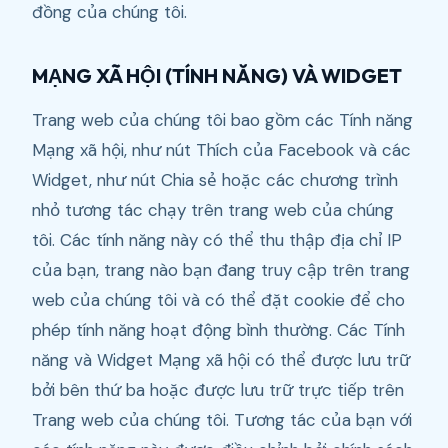
đồng của chúng tôi.
MẠNG XÃ HỘI (TÍNH NĂNG) VÀ WIDGET
Trang web của chúng tôi bao gồm các Tính năng
Mạng xã hội, như nút Thích của Facebook và các
Widget, như nút Chia sẻ hoặc các chương trình
nhỏ tương tác chạy trên trang web của chúng
tôi. Các tính năng này có thể thu thập địa chỉ IP
của bạn, trang nào bạn đang truy cập trên trang
web của chúng tôi và có thể đặt cookie để cho
phép tính năng hoạt động bình thường. Các Tính
năng và Widget Mạng xã hội có thể được lưu trữ
bởi bên thứ ba hoặc được lưu trữ trực tiếp trên
Trang web của chúng tôi. Tương tác của bạn với