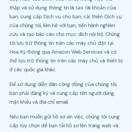
thập và sử dụng thông tin là tạo tài khoản của
bạn, cung cấp Dịch vụ cho bạn, cải thiện Dịch vụ
của chúng tôi, liên hệ với bạn, tiến hành nghiên
cứu và tạo báo cáo cho mục đích nội bộ. Chúng
tôi lưu trữ thông tin trên các máy chủ đặt tại
Hoa Kỳ thông qua Amazon Web Services và có
thể lưu trữ thông tin trên các máy chủ và thiết bị
ở các quốc gia khác.
Để sử dụng diễn đàn cộng đồng của chúng tôi,
bạn phải đăng ký và cung cấp tên người dùng,
mật khẩu và địa chỉ email.
Nếu bạn muốn gửi hồ sơ xin việc, chúng tôi cung
cấp tùy chọn để bạn tải hồ sơ lên trang web và