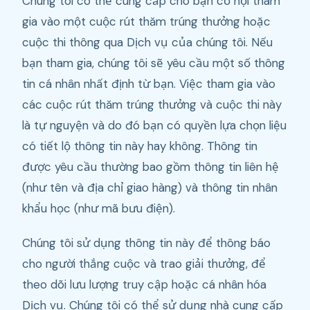
Chúng tôi có thể cung cấp cho bạn cơ hội tham
gia vào một cuộc rút thăm trúng thưởng hoặc
cuộc thi thông qua Dịch vụ của chúng tôi. Nếu
bạn tham gia, chúng tôi sẽ yêu cầu một số thông
tin cá nhân nhất định từ bạn. Việc tham gia vào
các cuộc rút thăm trúng thưởng và cuộc thi này
là tự nguyện và do đó bạn có quyền lựa chọn liệu
có tiết lộ thông tin này hay không. Thông tin
được yêu cầu thường bao gồm thông tin liên hệ
(như tên và địa chỉ giao hàng) và thông tin nhân
khẩu học (như mã bưu điện).
Chúng tôi sử dụng thông tin này để thông báo
cho người thắng cuộc và trao giải thưởng, để
theo dõi lưu lượng truy cập hoặc cá nhân hóa
Dịch vụ. Chúng tôi có thể sử dụng nhà cung cấp