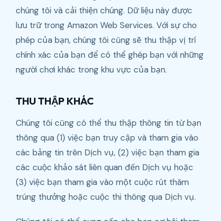
chúng tôi và cải thiện chúng. Dữ liệu này được
lưu trữ trong Amazon Web Services. Với sự cho
phép của bạn, chúng tôi cũng sẽ thu thập vị trí
chính xác của bạn để có thể ghép bạn với những
người chơi khác trong khu vực của bạn.
THU THẬP KHÁC
Chúng tôi cũng có thể thu thập thông tin từ bạn
thông qua (1) việc bạn truy cập và tham gia vào
các bảng tin trên Dịch vụ, (2) việc bạn tham gia
các cuộc khảo sát liên quan đến Dịch vụ hoặc
(3) việc bạn tham gia vào một cuộc rút thăm
trúng thưởng hoặc cuộc thi thông qua Dịch vụ.