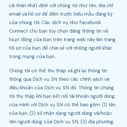
cá nhân nhất định với chúng tôi như tên, địa chỉ
email và hồ sơ để điền trước biểu mẫu đăng ký
của chúng tôi. Các dịch vụ như Facebook
Connect cho bạn tùy chọn đăng thông tin về
hoạt động của bạn trên trang web này lên trang
hồ sơ của bạn để chia sẻ với những người khác
trong mạng của bạn.
Chúng tôi có thể thu thập và ghi lại thông tin
thông qua Dịch vụ SN theo các chính sách và
điều khoản của Dịch vụ SN đó. Thông tin chúng
tôi thu thập khi bạn kết nối tài khoản người dùng
của mình với Dịch vụ SN có thể bao gồm: (1) tên
của bạn, (2) số nhận dạng người dùng và/hoặc
tên người dùng của Dịch vụ SN, (3) địa phương,