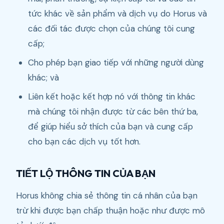
tức khác về sản phẩm và dịch vụ do Horus và
các đối tác được chọn của chúng tôi cung
cấp;
Cho phép bạn giao tiếp với những người dùng
khác; và
Liên kết hoặc kết hợp nó với thông tin khác
mà chúng tôi nhận được từ các bên thứ ba,
để giúp hiểu sở thích của bạn và cung cấp
cho bạn các dịch vụ tốt hơn.
TIẾT LỘ THÔNG TIN CỦA BẠN
Horus không chia sẻ thông tin cá nhân của bạn
trừ khi được bạn chấp thuận hoặc như được mô