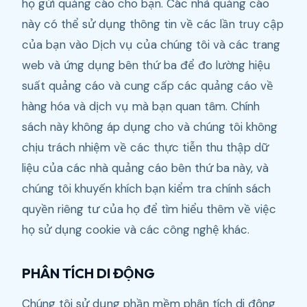
họ gửi quảng cáo cho bạn. Các nhà quảng cáo
này có thể sử dụng thông tin về các lần truy cập
của bạn vào Dịch vụ của chúng tôi và các trang
web và ứng dụng bên thứ ba để đo lường hiệu
suất quảng cáo và cung cấp các quảng cáo về
hàng hóa và dịch vụ mà bạn quan tâm. Chính
sách này không áp dụng cho và chúng tôi không
chịu trách nhiệm về các thực tiễn thu thập dữ
liệu của các nhà quảng cáo bên thứ ba này, và
chúng tôi khuyến khích bạn kiểm tra chính sách
quyền riêng tư của họ để tìm hiểu thêm về việc
họ sử dụng cookie và các công nghệ khác.
PHÂN TÍCH DI ĐỘNG
Chúng tôi sử dụng phần mềm phân tích di động