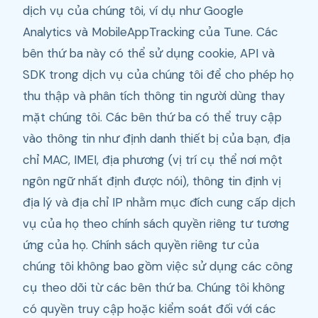
dịch vụ của chúng tôi, ví dụ như Google
Analytics và MobileAppTracking của Tune. Các
bên thứ ba này có thể sử dụng cookie, API và
SDK trong dịch vụ của chúng tôi để cho phép họ
thu thập và phân tích thông tin người dùng thay
mặt chúng tôi. Các bên thứ ba có thể truy cập
vào thông tin như định danh thiết bị của bạn, địa
chỉ MAC, IMEI, địa phương (vị trí cụ thể nơi một
ngôn ngữ nhất định được nói), thông tin định vị
địa lý và địa chỉ IP nhằm mục đích cung cấp dịch
vụ của họ theo chính sách quyền riêng tư tương
ứng của họ. Chính sách quyền riêng tư của
chúng tôi không bao gồm việc sử dụng các công
cụ theo dõi từ các bên thứ ba. Chúng tôi không
có quyền truy cập hoặc kiểm soát đối với các