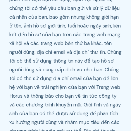
chúng tôi có thể yêu cầu bạn gửi và xử lý dữ liệu
cá nhân của bạn, bao gồm nhưng không giới hạn
ở tên, ảnh hồ sơ, giới tính, tuổi hoặc ngày sinh, liên
kết đến hồ sơ của bạn trên các trang web mạng
xã hội và các trang web bên thứ ba khác, tên
người dùng, địa chỉ email và địa chỉ thư tín. Chúng
tôi có thể sử dụng thông tin này để tạo hồ sơ
người dùng và cung cấp dịch vụ cho bạn. Chúng
tôi có thể sử dụng địa chỉ email của bạn để liên
hệ với bạn về trải nghiệm của bạn với Trang web
Horus và thông báo cho bạn về tin tức công ty
và các chương trình khuyến mãi. Giới tính và ngày
sinh của bạn có thể được sử dụng để phân tích
xu hướng người dùng và nhắm mục tiêu đến các