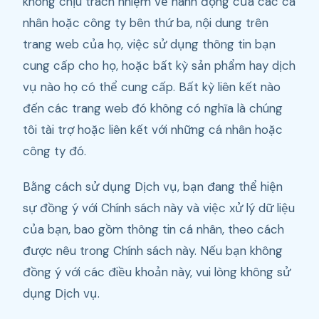
không chịu trách nhiệm về hành động của các cá
nhân hoặc công ty bên thứ ba, nội dung trên
trang web của họ, việc sử dụng thông tin bạn
cung cấp cho họ, hoặc bất kỳ sản phẩm hay dịch
vụ nào họ có thể cung cấp. Bất kỳ liên kết nào
đến các trang web đó không có nghĩa là chúng
tôi tài trợ hoặc liên kết với những cá nhân hoặc
công ty đó.
Bằng cách sử dụng Dịch vụ, bạn đang thể hiện
sự đồng ý với Chính sách này và việc xử lý dữ liệu
của bạn, bao gồm thông tin cá nhân, theo cách
được nêu trong Chính sách này. Nếu bạn không
đồng ý với các điều khoản này, vui lòng không sử
dụng Dịch vụ.