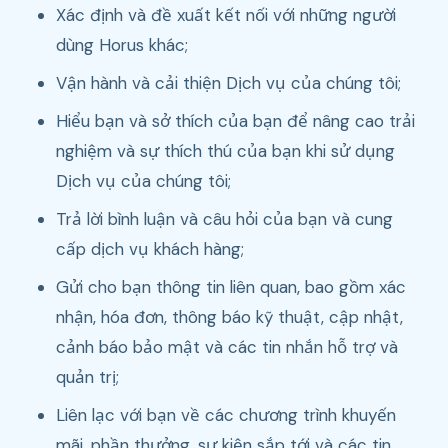
Xác định và đề xuất kết nối với những người
dùng Horus khác;
Vận hành và cải thiện Dịch vụ của chúng tôi;
Hiểu bạn và sở thích của bạn để nâng cao trải
nghiệm và sự thích thú của bạn khi sử dụng
Dịch vụ của chúng tôi;
Trả lời bình luận và câu hỏi của bạn và cung
cấp dịch vụ khách hàng;
Gửi cho bạn thông tin liên quan, bao gồm xác
nhận, hóa đơn, thông báo kỹ thuật, cập nhật,
cảnh báo bảo mật và các tin nhắn hỗ trợ và
quản trị;
Liên lạc với bạn về các chương trình khuyến
mãi, phần thưởng, sự kiện sắp tới và các tin