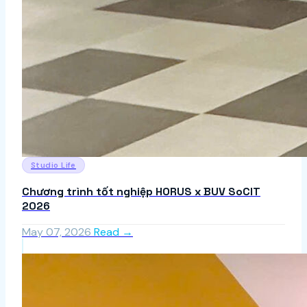
Studio Life
Chương trình tốt nghiệp HORUS x BUV SoCIT
2026
May 07, 2026
Read →